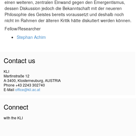
einen weiteren, zentralen Einwand gegen den Emergentismus,
dessen Diskussion jedoch die Bekanntschaft mit der neueren
Philosophie des Geistes bereits voraussetzt und deshalb noch
nicht im Rahmen der älteren Kritik hätte diskutiert werden können.
Fellow/Researcher
Stephan Achim
Contact us
KLI
Martinstraße 12
A-3400, Klosterneuburg, AUSTRIA
Phone +43 2243 302740
E-Mail
office@kli.ac.at
Connect
with the KLI